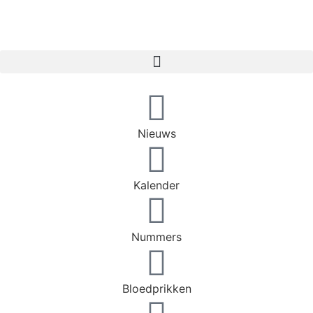
Nieuws
Kalender
Nummers
Bloedprikken