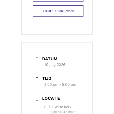
+ iCal / Outlook export
DATUM
10 aug 2026
TIJD
2:00 pm - 5:00 pm
LOCATIE
De Witte Kerk
Agnes Huijnstraat