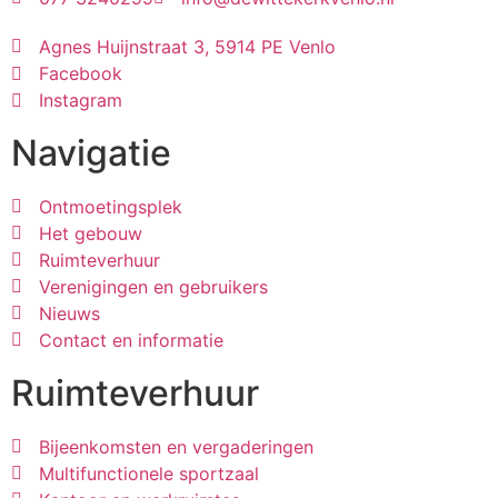
Agnes Huijnstraat 3, 5914 PE Venlo
Facebook
Instagram
Navigatie
Ontmoetingsplek
Het gebouw
Ruimteverhuur
Verenigingen en gebruikers
Nieuws
Contact en informatie
Ruimteverhuur
Bijeenkomsten en vergaderingen
Multifunctionele sportzaal