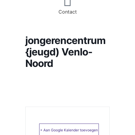
Contact
jongerencentrum
{jeugd) Venlo-
Noord
+ Aan Google Kalender toevoegen