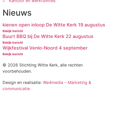
Kantoor en werkruimtes
Nieuws
kienen open inloop De Witte Kerk 19 augustus
Bekijk bericht
Buurt BBQ bij De Witte Kerk 22 augustus
Bekijk bericht
Wijkfestival Venlo-Noord 4 september
Bekijk bericht
© 2026 Stichting Witte Kerk, alle rechten
voorbehouden.
Design en realisatie:
We4media – Marketing &
communicatie